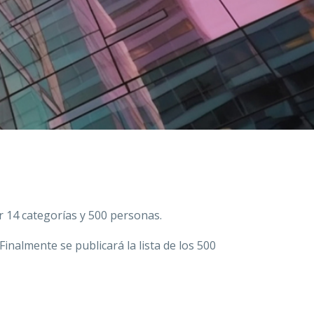
r 14 categorías y 500 personas.
inalmente se publicará la lista de los 500