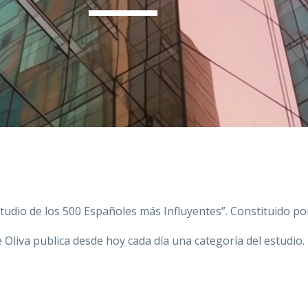
tudio de los 500 Españoles más Influyentes”. Constituido po
liva publica desde hoy cada día una categoría del estudio. F