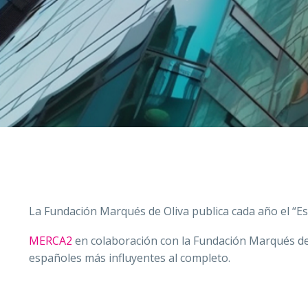
La Fundación Marqués de Oliva publica cada año el “Es
MERCA2
en colaboración con la Fundación Marqués de O
españoles más influyentes al completo.