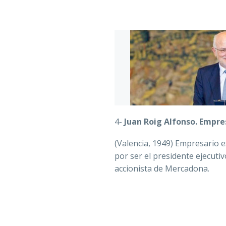
4-
Juan Roig Alfonso.
Empre
(Valencia, 1949) Empresario 
por ser el presidente ejecuti
accionista de Mercadona.