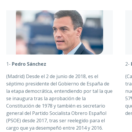
1-
Pedro Sánchez
2-
(Madrid) Desde el 2 de junio de 2018, es el
(Ca
séptimo presidente del Gobierno de España de
tra
la etapa democrática, entendiendo por tal la que
nu
se inaugura tras la aprobación de la
57%
Constitución de 1978 y también es secretario
que
general del Partido Socialista Obrero Español
der
(PSOE) desde 2017, tras ser reelegido para el
cargo que ya desempeñó entre 2014 y 2016.