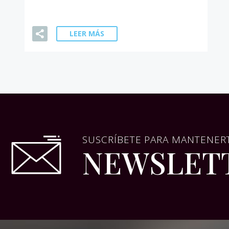
LEER MÁS
SUSCRÍBETE PARA MANTENERT
NEWSLET