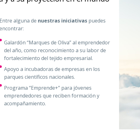
Entre alguna de
nuestras iniciativas
puedes
encontrar:
Galardón “Marques de Oliva” al emprendedor
del año, como reconocimiento a su labor de
fortalecimiento del tejido empresarial.
Apoyo a incubadoras de empresas en los
parques científicos nacionales.
Programa “Emprende+” para jóvenes
emprendedores que reciben formación y
acompañamiento.