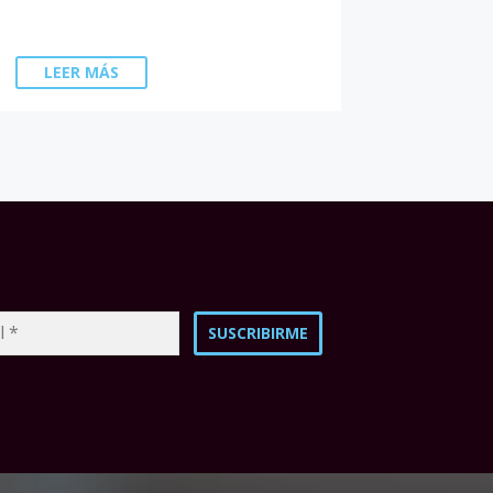
LEER MÁS
SUSCRIBIRME