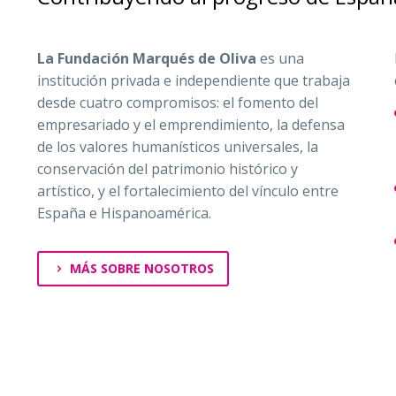
La Fundación Marqués de Oliva
es una
institución privada e independiente que trabaja
desde cuatro compromisos: el fomento del
empresariado y el emprendimiento, la defensa
de los valores humanísticos universales, la
conservación del patrimonio histórico y
artístico, y el fortalecimiento del vínculo entre
España e Hispanoamérica.
MÁS SOBRE NOSOTROS