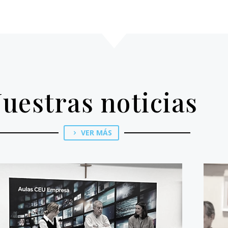
uestras noticias
VER MÁS