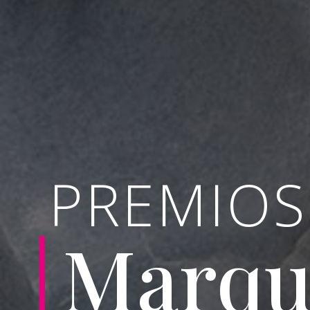
PREMIOS
Marqu