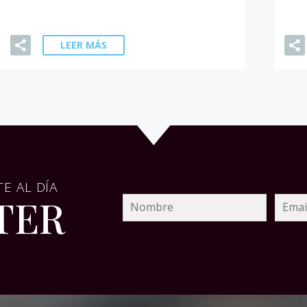
LEER MÁS
E AL DÍA
TER