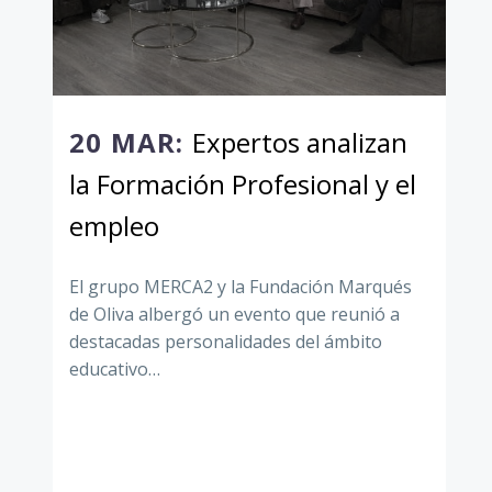
20 MAR:
Expertos analizan
la Formación Profesional y el
empleo
El grupo MERCA2 y la Fundación Marqués
de Oliva albergó un evento que reunió a
destacadas personalidades del ámbito
educativo…