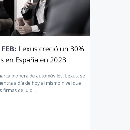
 FEB:
Lexus creció un 30%
s en España en 2023
arca pionera de automóviles, Lexus, se
entra a día de hoy al mismo nivel que
s firmas de lujo…