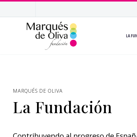
LA FU
MARQUÉS DE OLIVA
La Fundación
Contribuyendo al progreso de Españ