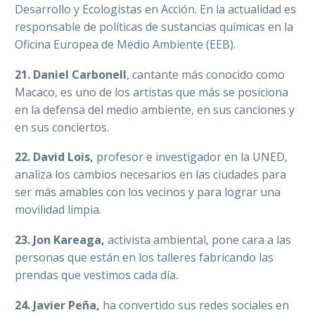
Desarrollo y Ecologistas en Acción. En la actualidad es
responsable de políticas de sustancias químicas en la
Oficina Europea de Medio Ambiente (EEB).
21. Daniel Carbonell
, cantante más conocido como
Macaco, es uno de los artistas que más se posiciona
en la defensa del medio ambiente, en sus canciones y
en sus conciertos.
22. David Lois,
profesor e investigador en la UNED,
analiza los cambios necesarios en las ciudades para
ser más amables con los vecinos y para lograr una
movilidad limpia.
23. Jon Kareaga,
activista ambiental, pone cara a las
personas que están en los talleres fabricando las
prendas que vestimos cada día.
24. Javier Peña,
ha convertido sus redes sociales en