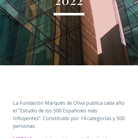
La Fundación Marqués de Oliva publica cada año
el “Estudio de los 500 Españoles más
Influyentes”. Constituido por 14 categorías y 500
personas.