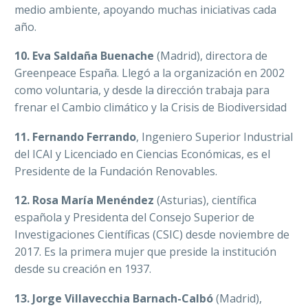
medio ambiente, apoyando muchas iniciativas cada
año.
10. Eva Saldaña Buenache
(Madrid), directora de
Greenpeace España. Llegó a la organización en 2002
como voluntaria, y desde la dirección trabaja para
frenar el Cambio climático y la Crisis de Biodiversidad
11. Fernando Ferrando
, Ingeniero Superior Industrial
del ICAI y Licenciado en Ciencias Económicas, es el
Presidente de la Fundación Renovables.
12. Rosa María Menéndez
(Asturias), científica
española y Presidenta del Consejo Superior de
Investigaciones Científicas (CSIC) desde noviembre de
2017. Es la primera mujer que preside la institución
desde su creación en 1937.
13. Jorge Villavecchia Barnach-Calbó
(Madrid),