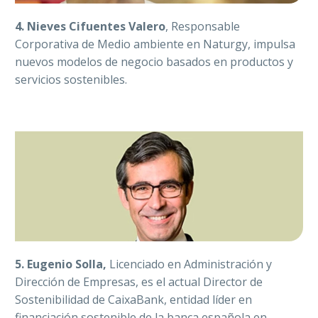
4.
Nieves Cifuentes Valero
, Responsable
Corporativa de Medio ambiente en Naturgy, impulsa
nuevos modelos de negocio basados en productos y
servicios sostenibles.
5.
Eugenio Solla,
Licenciado en Administración y
Dirección de Empresas, es el actual Director de
Sostenibilidad de CaixaBank, entidad líder en
financiación sostenible de la banca española en