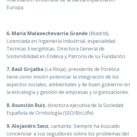
Europa.
6. María Malaxechevarría Grande
(Madrid),
Licenciada en Ingeniería Industrial, especialidad
Técnicas Energéticas, Directora General de
Sostenibilidad en Endesa y Patrona de su Fundación.
7. Raúl Grijalba
(La Rioja), presidente de Forética
tiene como misión potenciar la integración de los
aspectos sociales, ambientales y de buen gobierno en
la estrategia y gestión de empresas y organizaciones.
8. Asunción Ruiz
, directora ejecutiva de la Sociedad
Española de Ornitología (SEO/BirLilfe)
9. Alejandro Sanz
, cantante. Siempre ha buscado
concienciar a sus seguidores sobre los problemas del