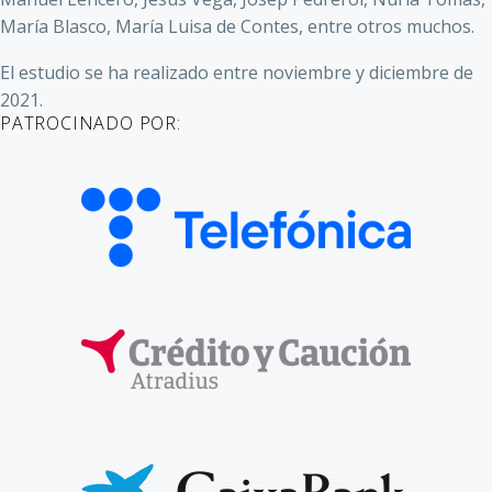
María Blasco, María Luisa de Contes, entre otros muchos.
El estudio se ha realizado entre noviembre y diciembre de
2021.
PATROCINADO POR: