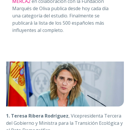
MERCA2
en colaboración con la Fundación
Marqués de Oliva publica desde hoy cada día
una categoría del estudio. Finalmente se
publicará la lista de los 500 españoles más
influyentes al completo.
1.
Teresa Ribera Rodríguez
, Vicepresidenta Tercera
del Gobierno y Ministra para la Transición Ecológica y