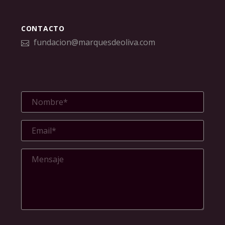
CONTACTO
fundacion@marquesdeoliva.com