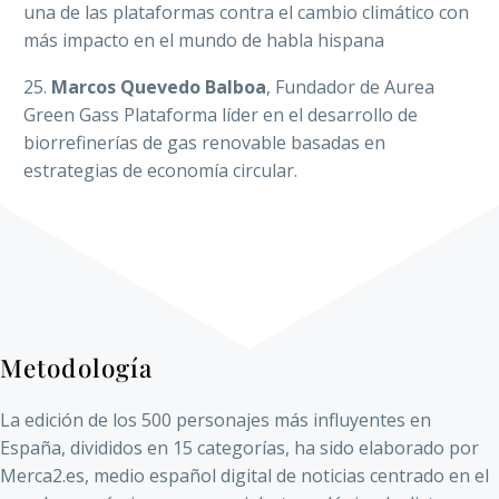
una de las plataformas contra el cambio climático con
más impacto en el mundo de habla hispana
25.
Marcos Quevedo Balboa
, Fundador de Aurea
Green Gass Plataforma líder en el desarrollo de
biorrefinerías de gas renovable basadas en
estrategias de economía circular.
Metodología
La edición de los 500 personajes más influyentes en
España, divididos en 15 categorías, ha sido elaborado por
Merca2.es, medio español digital de noticias centrado en el