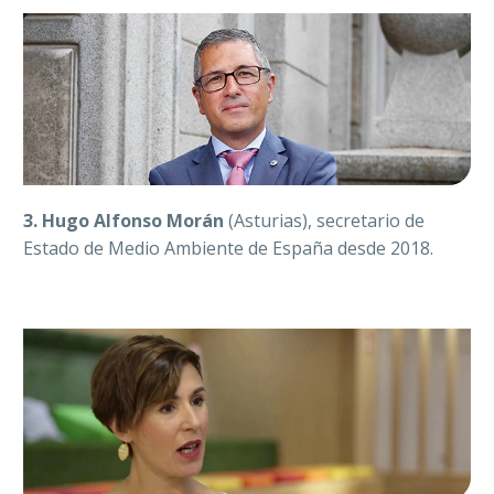
3.
Hugo Alfonso Morán
(Asturias), secretario de
Estado de Medio Ambiente de España desde 2018.