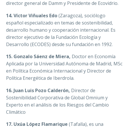
director general de Damm y Presidente de Ecovidrio.
14. Víctor Viñuales Edo
(Zaragoza), sociólogo
español especializado en temas de sostenibilidad,
desarrollo humano y cooperación internacional.​ Es
director ejecutivo de la Fundación Ecología y
Desarrollo (ECODES) desde su fundación en 1992.
15. Gonzalo Sáenz de Miera,
Doctor en Economía
Aplicada por la Universidad Autónoma de Madrid, MSc
en Política Económica Internacional y Director de
Política Energética de Iberdrola.
16. Juan Luis Pozo Calderón,
Director de
Sostenibilidad Corporativa de Global Omnium y
Experto en el análisis de los Riesgos del Cambio
Climático
​17. Uxúa López Flamarique
(Tafalla), es una