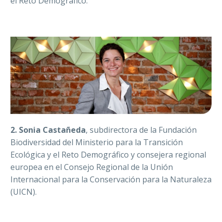
el Reto Demográfico.
2.
Sonia Castañeda
, subdirectora de la Fundación
Biodiversidad del Ministerio para la Transición
Ecológica y el Reto Demográfico y consejera regional
europea en el Consejo Regional de la Unión
Internacional para la Conservación para la Naturaleza
(UICN).