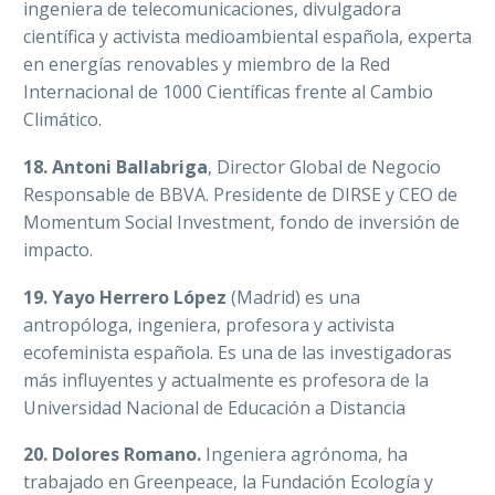
ingeniera de telecomunicaciones, divulgadora
científica y activista medioambiental española, experta
en energías renovables y miembro de la Red
Internacional de 1000 Científicas frente al Cambio
Climático.
18. Antoni Ballabriga
, Director Global de Negocio
Responsable de BBVA. Presidente de DIRSE y CEO de
Momentum Social Investment, fondo de inversión de
impacto.
19. Yayo Herrero López
(Madrid) es una
antropóloga, ingeniera, profesora y activista
ecofeminista española. Es una de las investigadoras
más influyentes y actualmente es profesora de la
Universidad Nacional de Educación a Distancia
20. Dolores Romano.
Ingeniera agrónoma, ha
trabajado en Greenpeace, la Fundación Ecología y