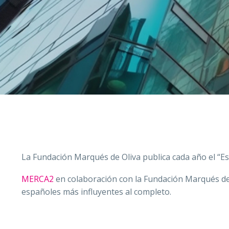
La Fundación Marqués de Oliva publica cada año el “Es
MERCA2
en colaboración con la Fundación Marqués de O
españoles más influyentes al completo.