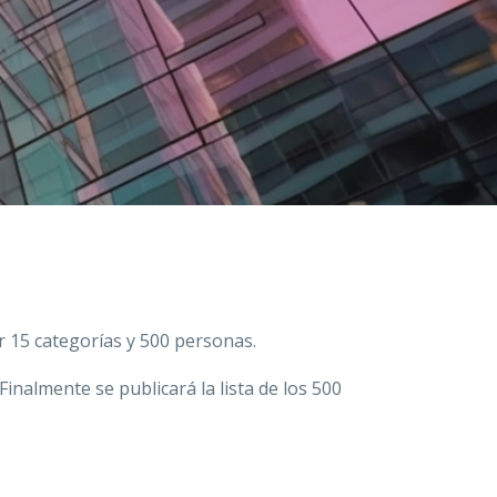
r 15 categorías y 500 personas.
inalmente se publicará la lista de los 500