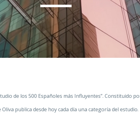
tudio de los 500 Españoles más Influyentes”. Constituido po
liva publica desde hoy cada día una categoría del estudio. F