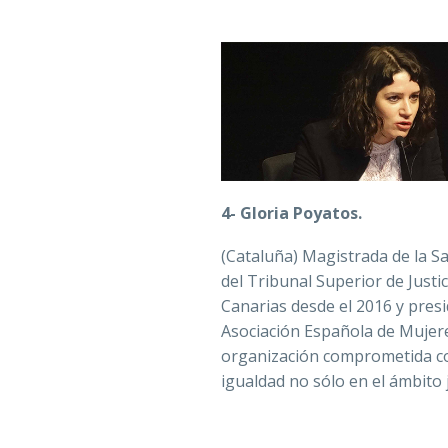
4- Gloria Poyatos.
(Cataluña) Magistrada de la Sa
del Tribunal Superior de Justic
Canarias desde el 2016 y presi
Asociación Española de Mujer
organización comprometida con
igualdad no sólo en el ámbito j