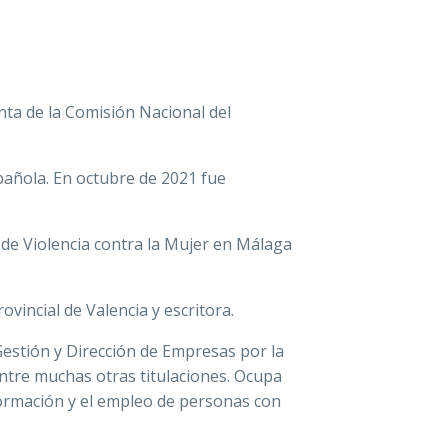
ta de la Comisión Nacional del
spañola. En octubre de 2021 fue
 de Violencia contra la Mujer en Málaga
ovincial de Valencia y escritora.
Gestión y Dirección de Empresas por la
ntre muchas otras titulaciones. Ocupa
 formación y el empleo de personas con