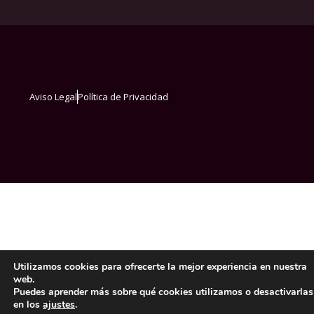
Aviso Legal
Política de Privacidad
Utilizamos cookies para ofrecerte la mejor experiencia en nuestra
web.
Puedes aprender más sobre qué cookies utilizamos o desactivarlas
en los
ajustes
.