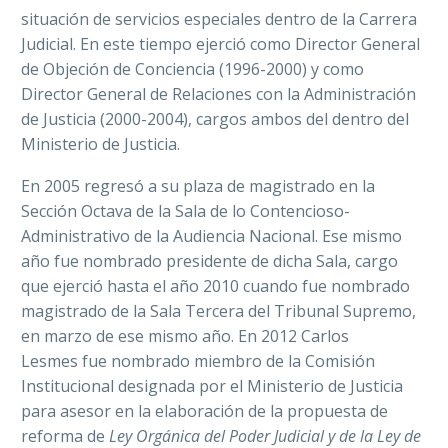
situación de servicios especiales dentro de la Carrera
Judicial. En este tiempo ejerció como Director General
de Objeción de Conciencia (1996-2000) y como
Director General de Relaciones con la Administración
de Justicia (2000-2004), cargos ambos del dentro del
Ministerio de Justicia.
En 2005 regresó a su plaza de magistrado en la
Sección Octava de la Sala de lo Contencioso-
Administrativo de la Audiencia Nacional. Ese mismo
año fue nombrado presidente de dicha Sala, cargo
que ejerció hasta el año 2010 cuando fue nombrado
magistrado de la Sala Tercera del Tribunal Supremo,
en marzo de ese mismo año. En 2012 Carlos
Lesmes fue nombrado miembro de la Comisión
Institucional designada por el Ministerio de Justicia
para asesor en la elaboración de la propuesta de
reforma de
Ley Orgánica del Poder Judicial y de la Ley de