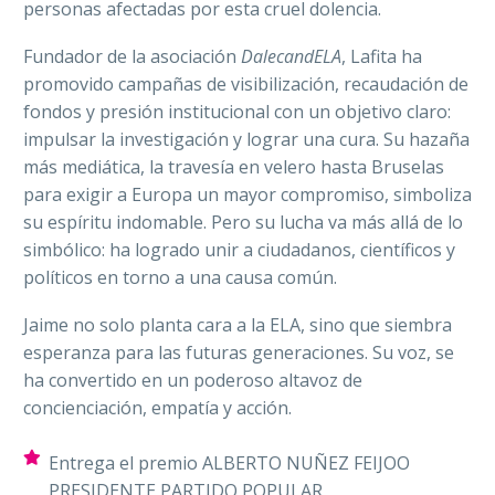
personas afectadas por esta cruel dolencia.
Fundador de la asociación
DalecandELA
, Lafita ha
promovido campañas de visibilización, recaudación de
fondos y presión institucional con un objetivo claro:
impulsar la investigación y lograr una cura. Su hazaña
más mediática, la travesía en velero hasta Bruselas
para exigir a Europa un mayor compromiso, simboliza
su espíritu indomable. Pero su lucha va más allá de lo
simbólico: ha logrado unir a ciudadanos, científicos y
políticos en torno a una causa común.
Jaime no solo planta cara a la ELA, sino que siembra
esperanza para las futuras generaciones. Su voz, se
ha convertido en un poderoso altavoz de
concienciación, empatía y acción.
Entrega el premio ALBERTO NUÑEZ FEIJOO
PRESIDENTE PARTIDO POPULAR