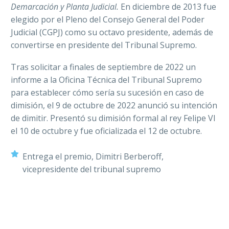
Demarcación y Planta Judicial.
En diciembre de 2013 fue
elegido por el Pleno del Consejo General del Poder
Judicial (CGPJ) como su octavo presidente, además de
convertirse en presidente del Tribunal Supremo.
Tras solicitar a finales de septiembre de 2022 un
informe a la Oficina Técnica del Tribunal Supremo
para establecer cómo sería su sucesión en caso de
dimisión, el 9 de octubre de 2022 anunció su intención
de dimitir. Presentó su dimisión formal al rey Felipe VI
el 10 de octubre y fue oficializada el 12 de octubre.
Entrega el premio, Dimitri Berberoff,
vicepresidente del tribunal supremo