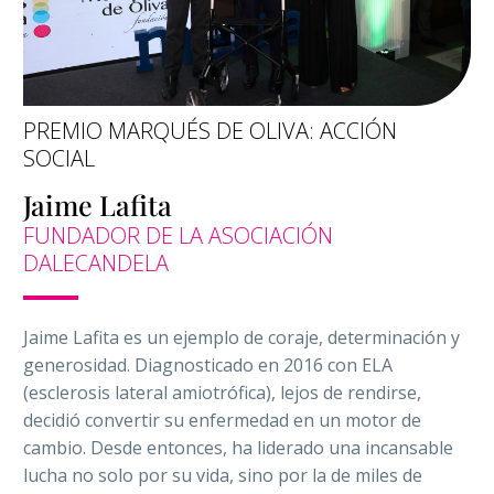
PREMIO MARQUÉS DE OLIVA: ACCIÓN
SOCIAL
Jaime Lafita
FUNDADOR DE LA ASOCIACIÓN
DALECANDELA
Jaime Lafita es un ejemplo de coraje, determinación y
generosidad. Diagnosticado en 2016 con ELA
(esclerosis lateral amiotrófica), lejos de rendirse,
decidió convertir su enfermedad en un motor de
cambio. Desde entonces, ha liderado una incansable
lucha no solo por su vida, sino por la de miles de