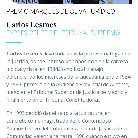
PREMIO MARQUÉS DE OLIVA: JURÍDICO
Carlos Lesmes
EXPRESIDENTE DEL TRIBUNAL SUPREMO
Carlos Lesmes
lleva toda su vida profesional ligado a
la Justicia, donde ingresó por oposición en la carrera
judicial y fiscal en 1984.Como fiscal trabajó
defendiendo los intereses de la ciudadanía entre 1984
y 1993, primero en la Audiencia Provincial de Alicante,
luego en el Tribunal Superior de Justicia de Madrid y
finalmente en el Tribunal Constitucional.
En 1993 decidió dar el salto a la judicatura, en
concreto como magistrado de lo Contencioso-
Administrativo del Tribunal Superior de Justicia de la
Comunidad valenciana hasta 1996 cuando estuvo en