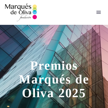
Premios
Marqués de
Oliva 2025