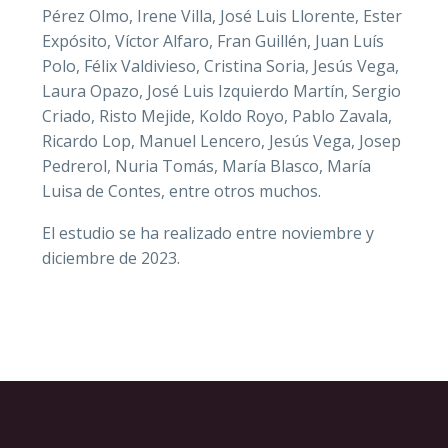
Pérez Olmo, Irene Villa, José Luis Llorente, Ester
Expósito, Víctor Alfaro, Fran Guillén, Juan Luís
Polo, Félix Valdivieso, Cristina Soria, Jesús Vega,
Laura Opazo, José Luis Izquierdo Martín, Sergio
Criado, Risto Mejide, Koldo Royo, Pablo Zavala,
Ricardo Lop, Manuel Lencero, Jesús Vega, Josep
Pedrerol, Nuria Tomás, María Blasco, María
Luisa de Contes, entre otros muchos.
El estudio se ha realizado entre noviembre y
diciembre de 2023.