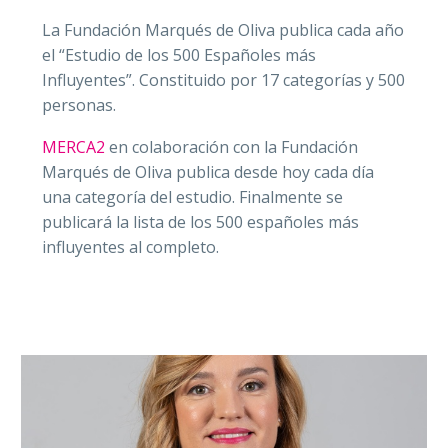
La Fundación Marqués de Oliva publica cada año
el “Estudio de los 500 Españoles más
Influyentes”. Constituido por 17 categorías y 500
personas.
MERCA2
en colaboración con la Fundación
Marqués de Oliva publica desde hoy cada día
una categoría del estudio. Finalmente se
publicará la lista de los 500 españoles más
influyentes al completo.