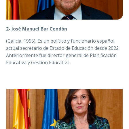
2- José Manuel Bar Cendón
(Galicia, 1955). Es un político y funcionario español,
actual secretario de Estado de Educación desde 2022.
Anteriormente fue director general de Planificación
Educativa y Gestión Educativa.