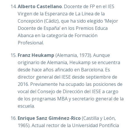
Alberto Castellano
. Docente de FP en el IES
Virgen de la Esperanza de La Línea de la
Concepción (Cádiz), que ha sido elegido ‘Mejor
Docente de España’ en los Premios Educa
Abanca en la categoría de Formación
Profesional.
Franz Heukamp
(Alemania, 1973). Aunque
originario de Alemania, Heukamp se encuentra
desde hace años afincado en Barcelona. Es
director general del IESE desde septiembre de
2016. Previamente ha ocupado las posiciones de
vocal del Consejo de Dirección del IESE a cargo
de los programas MBA y secretario general de la
escuela.
Enrique Sanz Giménez-Rico
(Castilla y León,
1965). Actual rector de la Universidad Pontificia