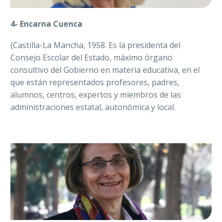
4- Encarna Cuenca
(Castilla-La Mancha, 1958. Es la presidenta del
Consejo Escolar del Estado, máximo órgano
consultivo del Gobierno en materia educativa, en el
que están representados profesores, padres,
alumnos, centros, expertos y miembros de las
administraciones estatal, autonómica y local.