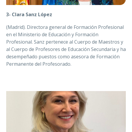
3- Clara Sanz López
(Madrid). Directora general de Formación Profesional
en el Ministerio de Educación y Formación
Profesional. Sanz pertenece al Cuerpo de Maestros y
al Cuerpo de Profesores de Educación Secundaria y ha
desempeñado puestos como asesora de Formación
Permanente del Profesorado.