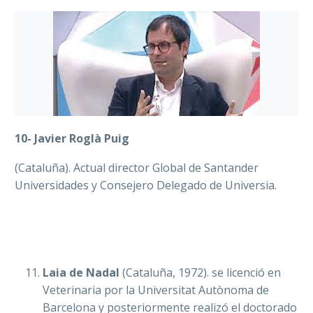
10- Javier Roglà Puig
(Cataluña). Actual director Global de Santander
Universidades y Consejero Delegado de Universia.
Laia de Nadal
(Cataluña, 1972). se licenció en
Veterinaria por la Universitat Autònoma de
Barcelona y posteriormente realizó el doctorado