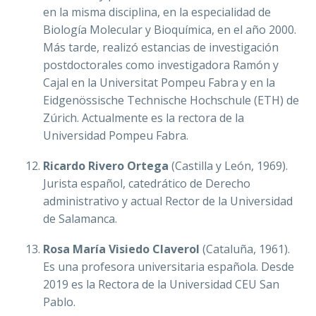
en la misma disciplina, en la especialidad de
Biología Molecular y Bioquímica, en el año 2000.
Más tarde, realizó estancias de investigación
postdoctorales como investigadora Ramón y
Cajal en la Universitat Pompeu Fabra y en la
Eidgenössische Technische Hochschule (ETH) de
Zúrich. Actualmente es la rectora de la
Universidad Pompeu Fabra.
Ricardo Rivero Ortega
(Castilla y León, 1969).
Jurista español, catedrático de Derecho
administrativo y actual Rector de la Universidad
de Salamanca.
Rosa María Visiedo Claverol
(Cataluña, 1961)​.
Es una profesora universitaria española. Desde
2019 es la Rectora de la Universidad CEU San
Pablo.