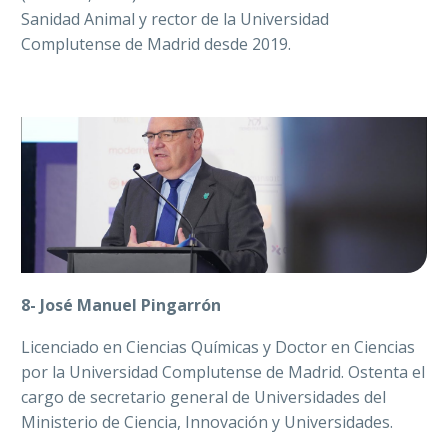
Sanidad Animal y rector de la Universidad
Complutense de Madrid desde 2019.
8-
José Manuel Pingarrón
Licenciado en Ciencias Químicas y Doctor en Ciencias
por la Universidad Complutense de Madrid. Ostenta el
cargo de secretario general de Universidades del
Ministerio de Ciencia, Innovación y Universidades.