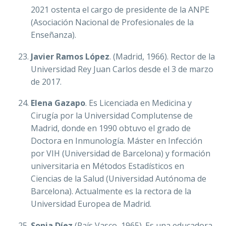
2021 ostenta el cargo de presidente de la ANPE
(Asociación Nacional de Profesionales de la
Enseñanza).
Javier Ramos López
. (Madrid, 1966). Rector de la
Universidad Rey Juan Carlos desde el 3 de marzo
de 2017.
Elena Gazapo
. Es Licenciada en Medicina y
Cirugía por la Universidad Complutense de
Madrid, donde en 1990 obtuvo el grado de
Doctora en Inmunología. Máster en Infección
por VIH (Universidad de Barcelona) y formación
universitaria en Métodos Estadísticos en
Ciencias de la Salud (Universidad Autónoma de
Barcelona). Actualmente es la rectora de la
Universidad Europea de Madrid.
Sonia Díez
(País Vasco, 1965). Es una educadora,