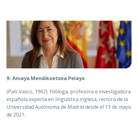
9- Amaya Mendikoetxea Pelayo
(País Vasco, 1962). Filóloga, profesora e investigadora
española experta en lingüística inglesa, rectora de la
Universidad Autónoma de Madrid desde el 13 de mayo
de 2021.