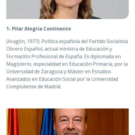
1- Pilar Alegría Continente
(Aragón, 1977). Política española del Partido Socialista
Obrero Español, actual ministra de Educación y
Formación Profesional de España. Es diplomada en
Magisterio, especialidad en Educación Primaria, por la
Universidad de Zaragoza y Máster en Estudios
Avanzados en Educación Social por la Universidad
Complutense de Madrid.