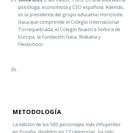
psicóloga, economista y CEO española. Además,
es la presidenta del grupo educativo Horizonte
Ítaca que comprende el Colegio Internacional
Torrequebrada, el Colegio Nuestra Señora de
Europa, la Fundación Ítaca, Wakana y
Flexischool.
METODOLOGÍA
La edición de los 500 personajes más influyentes
en España, divididos en 17 categorías, ha sido