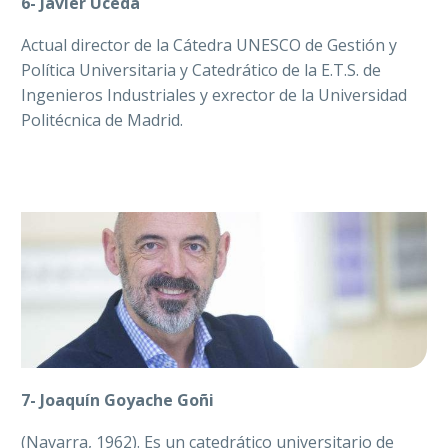
6-
Javier Uceda
Actual director de la Cátedra UNESCO de Gestión y
Política Universitaria y Catedrático de la E.T.S. de
Ingenieros Industriales y exrector de la Universidad
Politécnica de Madrid.
7- Joaquín Goyache Goñi
(Navarra, 1962). Es un catedrático universitario de