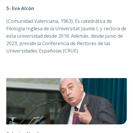
5-
Eva Alcón
(Comunidad Valenciana, 1963). Es catedrática de
Filología Inglesa de la Universitat Jaume I, y rectora de
esta universidad desde 2018. Además, desde junio de
2023, preside la Conferencia de Rectores de las
Universidades Españolas (CRUE).