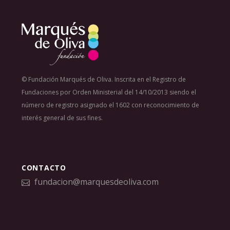
© Fundación Marqués de Oliva. Inscrita en el Registro de
Fundaciones por Orden Ministerial del 14/10/2013 siendo el
número de registro asignado el 1602 con reconocimiento de
interés general de sus fines.
CONTACTO
fundacion@marquesdeoliva.com