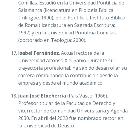
Comillas. Estudió en la Universidad Pontificia de
Salamanca (licenciatura en Filología Bíblica
Trilingüe; 1990), en el Pontificio Instituto Bíblico
de Roma (licenciatura en Sagrada Escritura;
1997) y en la Universidad Pontificia Comillas
(doctorado en Teología; 2000).
Isabel Fernández
. Actual rectora de la
Universidad Alfonso X el Sabio. Durante su
trayectoria profesional, ha sabido desarrollar su
carrera combinando la contribución desde la
empresa y desde el mundo académico.
Juan José Etxeberria
(País Vasco, 1966).
Profesor titular de la Facultad de Derecho y
vicerrector de Comunidad Universitaria y Agenda
2030. En abril del 2023 fue nombrado rector en
la Universidad de Deusto.